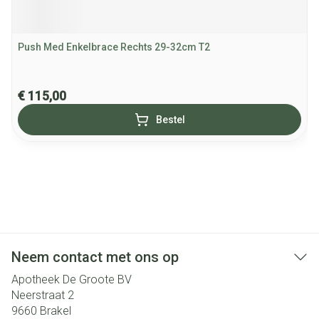
Push Med Enkelbrace Rechts 29-32cm T2
€ 115,00
Bestel
Neem contact met ons op
Apotheek De Groote BV
Neerstraat 2
9660
Brakel