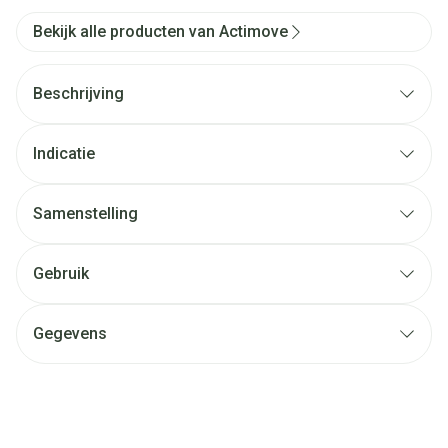
Bekijk alle producten van Actimove
Beschrijving
Indicatie
Samenstelling
Gebruik
Gegevens