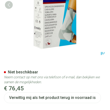
Actimove Talomotion Rechts 
Niet beschikbaar
Neem contact op met ons via telefoon of e-mail, dan bekijken we
samen de mogelijkheden.
€ 76,45
Verwittig mij als het product terug in voorraad is