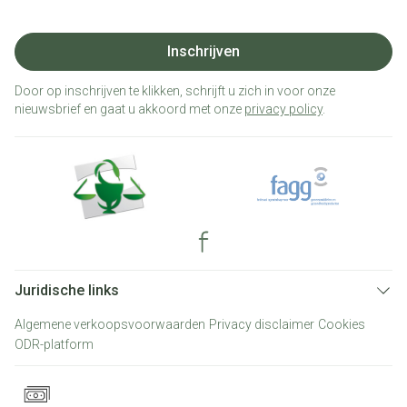
Inschrijven
Door op inschrijven te klikken, schrijft u zich in voor onze
nieuwsbrief en gaat u akkoord met onze
privacy policy
.
Juridische links
Algemene verkoopsvoorwaarden
Privacy disclaimer
Cookies
ODR-platform