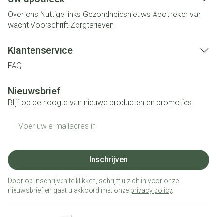
Over ons
Nuttige links
Gezondheidsnieuws
Apotheker van
wacht
Voorschrift
Zorgtarieven
Klantenservice
FAQ
Nieuwsbrief
Blijf op de hoogte van nieuwe producten en promoties
E-mail adres
Inschrijven
Door op inschrijven te klikken, schrijft u zich in voor onze
nieuwsbrief en gaat u akkoord met onze
privacy policy
.