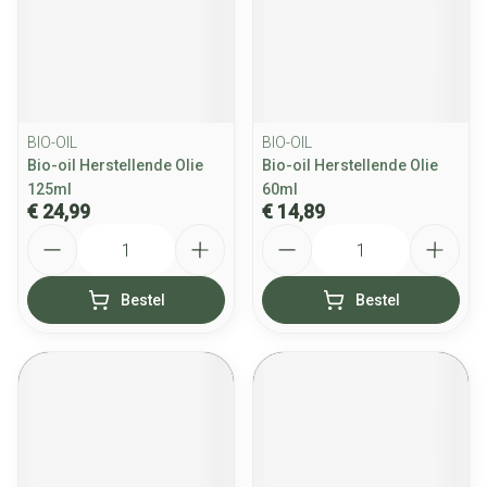
BIO-OIL
BIO-OIL
Bio-oil Herstellende Olie
Bio-oil Herstellende Olie
125ml
60ml
€ 24,99
€ 14,89
Aantal
Aantal
Bestel
Bestel