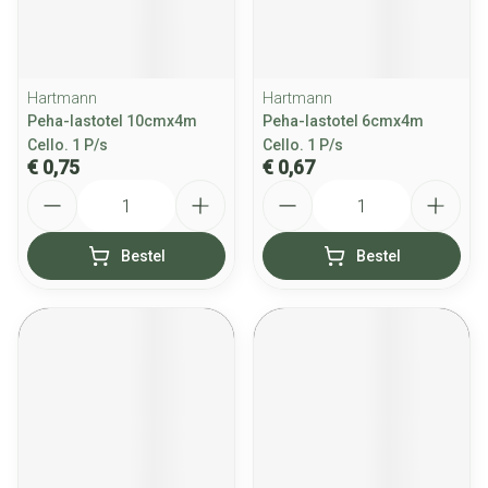
Hartmann
Hartmann
Peha-lastotel 10cmx4m
Peha-lastotel 6cmx4m
Cello. 1 P/s
Cello. 1 P/s
€ 0,75
€ 0,67
Aantal
Aantal
Bestel
Bestel