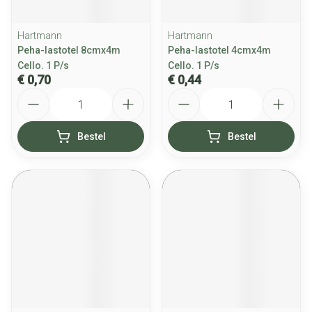
Hartmann
Hartmann
Peha-lastotel 8cmx4m
Peha-lastotel 4cmx4m
Cello. 1 P/s
Cello. 1 P/s
€ 0,70
€ 0,44
Aantal
Aantal
Bestel
Bestel