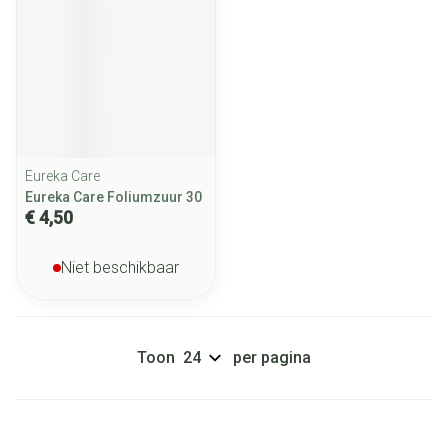
Eureka Care
Eureka Care Foliumzuur 30
€ 4,50
Niet beschikbaar
Toon
per pagina