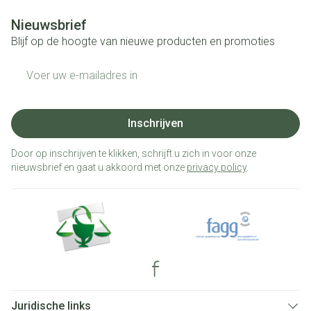
Nieuwsbrief
Blijf op de hoogte van nieuwe producten en promoties
E-mail adres
Inschrijven
Door op inschrijven te klikken, schrijft u zich in voor onze
nieuwsbrief en gaat u akkoord met onze
privacy policy
.
Juridische links