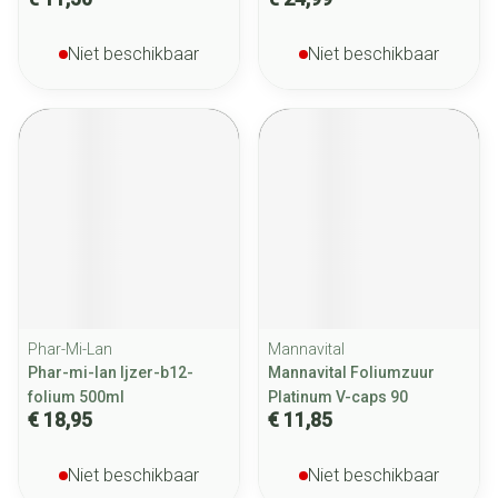
Niet beschikbaar
Niet beschikbaar
Phar-Mi-Lan
Mannavital
Phar-mi-lan Ijzer-b12-
Mannavital Foliumzuur
folium 500ml
Platinum V-caps 90
€ 18,95
€ 11,85
Niet beschikbaar
Niet beschikbaar