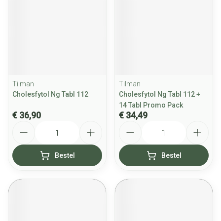
Tilman
Tilman
Cholesfytol Ng Tabl 112
Cholesfytol Ng Tabl 112 +
14 Tabl Promo Pack
€ 36,90
€ 34,49
Aantal
Aantal
Bestel
Bestel