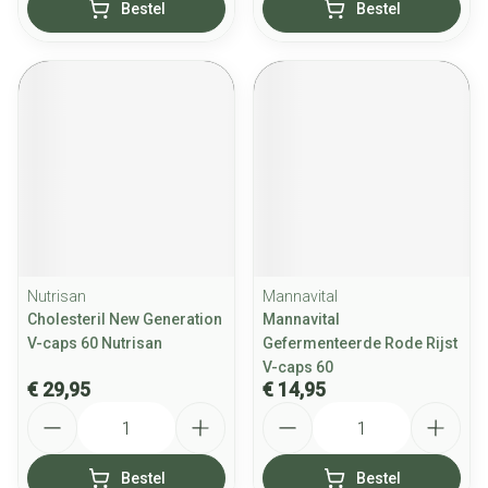
Bestel
Bestel
Nutrisan
Mannavital
Cholesteril New Generation
Mannavital
V-caps 60 Nutrisan
Gefermenteerde Rode Rijst
V-caps 60
€ 29,95
€ 14,95
Aantal
Aantal
Bestel
Bestel