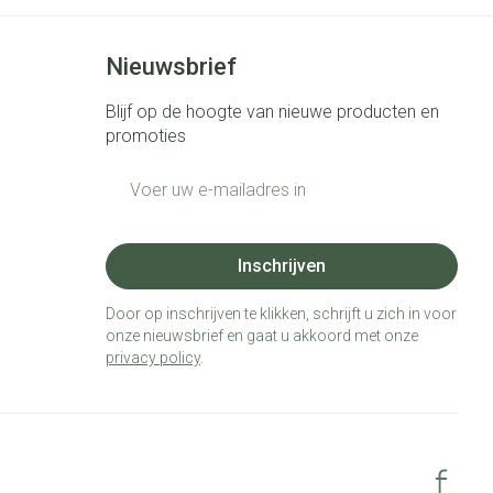
Nieuwsbrief
Blijf op de hoogte van nieuwe producten en
promoties
E-mail adres
Inschrijven
Door op inschrijven te klikken, schrijft u zich in voor
onze nieuwsbrief en gaat u akkoord met onze
privacy policy
.