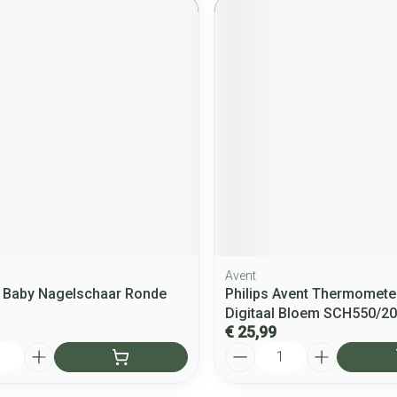
Avent
 Baby Nagelschaar Ronde
Philips Avent Thermomete
Digitaal Bloem SCH550/20
€ 25,99
Aantal