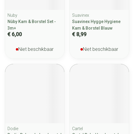
Nuby
Suavinex
Nûby Kam & Borstel Set -
Suavinex Hygge Hygiene
3m+
Kam & Borstel Blauw
€ 6,00
€ 8,99
Niet beschikbaar
Niet beschikbaar
Dodie
Cartel