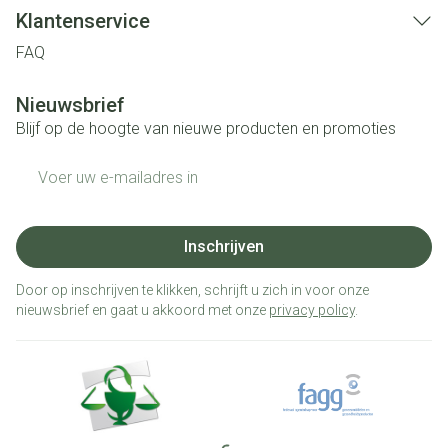
Klantenservice
FAQ
Nieuwsbrief
Blijf op de hoogte van nieuwe producten en promoties
E-mail adres
Inschrijven
Door op inschrijven te klikken, schrijft u zich in voor onze
nieuwsbrief en gaat u akkoord met onze
privacy policy
.