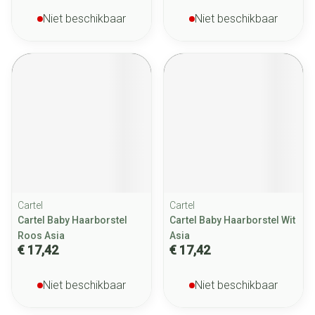
Niet beschikbaar
Niet beschikbaar
Cartel
Cartel
Cartel Baby Haarborstel
Cartel Baby Haarborstel Wit
Roos Asia
Asia
€ 17,42
€ 17,42
Niet beschikbaar
Niet beschikbaar