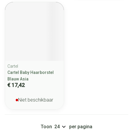
Cartel
Cartel Baby Haarborstel
Blauw Asia
€ 17,42
Niet beschikbaar
Toon
per pagina