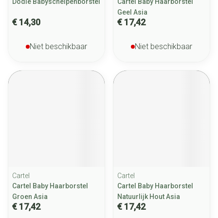
Dodie Babyschelpenborstel
Cartel Baby Haarborstel
Geel Asia
€ 14,30
€ 17,42
Niet beschikbaar
Niet beschikbaar
Cartel
Cartel
Cartel Baby Haarborstel
Cartel Baby Haarborstel
Groen Asia
Natuurlijk Hout Asia
€ 17,42
€ 17,42