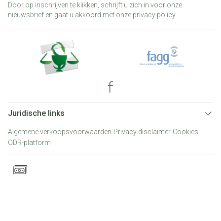
Door op inschrijven te klikken, schrijft u zich in voor onze
nieuwsbrief en gaat u akkoord met onze
privacy policy
.
Juridische links
Algemene verkoopsvoorwaarden
Privacy disclaimer
Cookies
ODR-platform