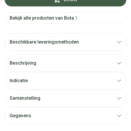
Bekijk alle producten van Bota
Beschikbare leveringsmethoden
Beschrijving
Indicatie
Samenstelling
Gegevens