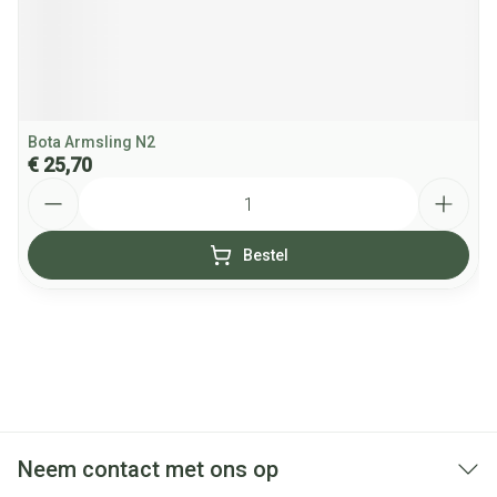
Bota Armsling N2
€ 25,70
Aantal
Bestel
Neem contact met ons op