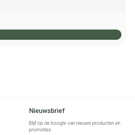
Nieuwsbrief
Blijf op de hoogte van nieuwe producten en
promoties