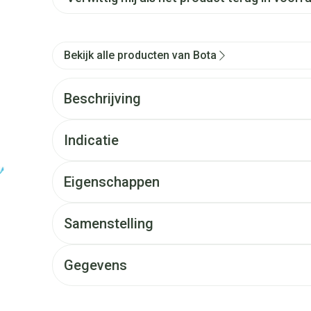
Bekijk alle producten van Bota
Beschrijving
Indicatie
Eigenschappen
Samenstelling
Gegevens