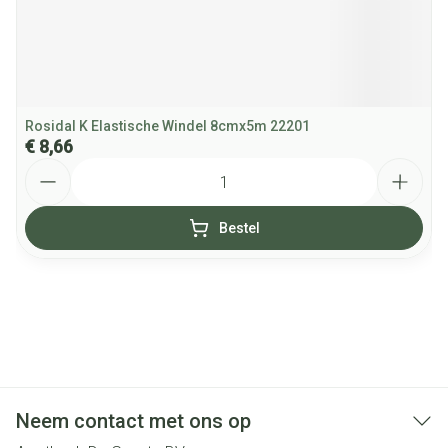
Rosidal K Elastische Windel 8cmx5m 22201
€ 8,66
Aantal
Bestel
Neem contact met ons op