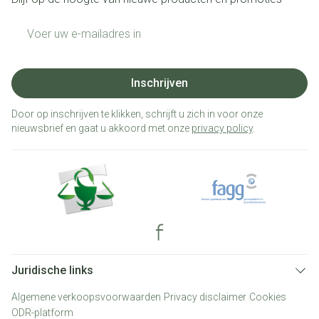
E-mail adres
Inschrijven
Door op inschrijven te klikken, schrijft u zich in voor onze
nieuwsbrief en gaat u akkoord met onze
privacy policy
.
Juridische links
Algemene verkoopsvoorwaarden
Privacy disclaimer
Cookies
ODR-platform