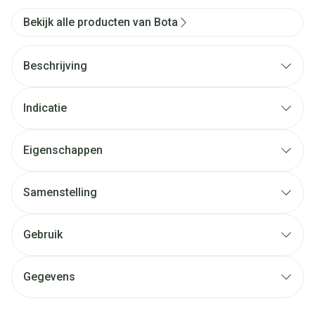
Bekijk alle producten van Bota
Beschrijving
Indicatie
Eigenschappen
Samenstelling
Gebruik
Gegevens