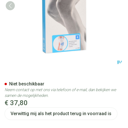
Bota Ortho Df+baleinen 1000
Niet beschikbaar
Neem contact op met ons via telefoon of e-mail, dan bekijken we
samen de mogelijkheden.
€ 37,80
Verwittig mij als het product terug in voorraad is