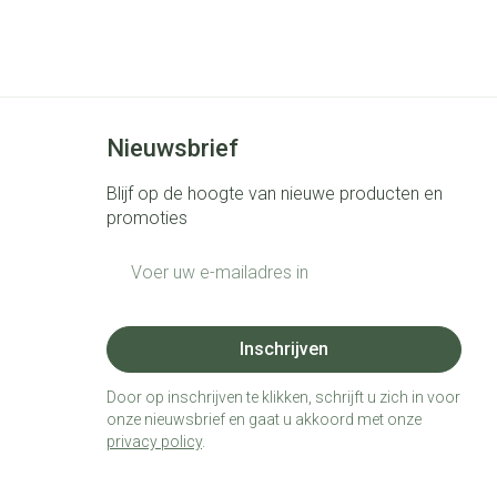
Nieuwsbrief
Blijf op de hoogte van nieuwe producten en
promoties
E-mail adres
Inschrijven
Door op inschrijven te klikken, schrijft u zich in voor
onze nieuwsbrief en gaat u akkoord met onze
privacy policy
.