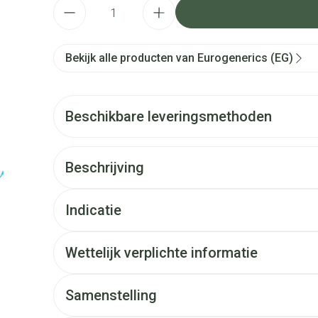
Aantal
Bekijk alle producten van Eurogenerics (EG)
Beschikbare leveringsmethoden
Beschrijving
Indicatie
Wettelijk verplichte informatie
Samenstelling