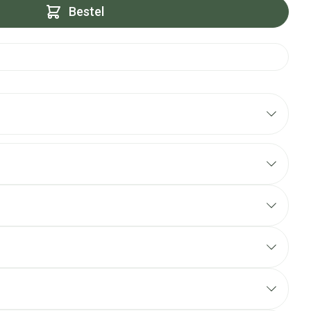
Bestel