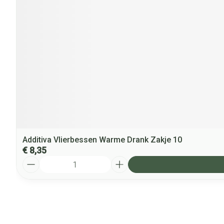
Additiva Vlierbessen Warme Drank Zakje 10
€ 8,35
Aantal