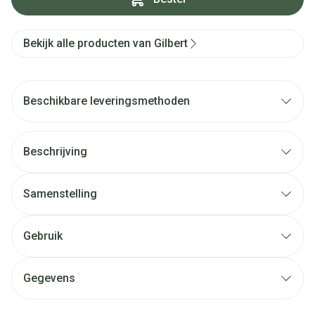
Bekijk alle producten van Gilbert
Beschikbare leveringsmethoden
Beschrijving
Samenstelling
Gebruik
Gegevens