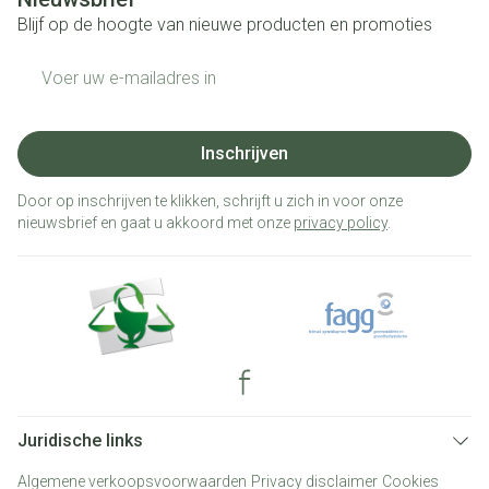
Blijf op de hoogte van nieuwe producten en promoties
E-mail adres
Inschrijven
Door op inschrijven te klikken, schrijft u zich in voor onze
nieuwsbrief en gaat u akkoord met onze
privacy policy
.
Juridische links
Algemene verkoopsvoorwaarden
Privacy disclaimer
Cookies