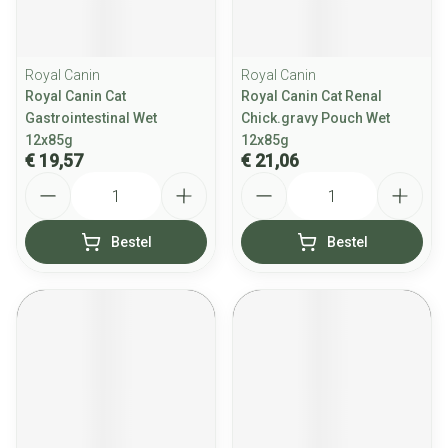
Royal Canin
Royal Canin
Royal Canin Cat
Royal Canin Cat Renal
Gastrointestinal Wet
Chick.gravy Pouch Wet
12x85g
12x85g
€ 19,57
€ 21,06
Aantal
Aantal
Bestel
Bestel