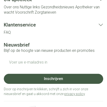
Over ons
Nuttige links
Gezondheidsnieuws
Apotheker van
wacht
Voorschrift
Zorgtarieven
Klantenservice
FAQ
Nieuwsbrief
Blijf op de hoogte van nieuwe producten en promoties
E-mail adres
Inschrijven
Door op inschrijven te klikken, schrijft u zich in voor onze
nieuwsbrief en gaat u akkoord met onze
privacy policy
.