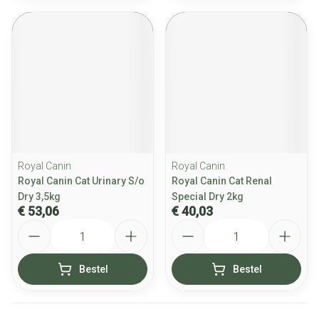
Royal Canin
Royal Canin
Royal Canin Cat Urinary S/o
Royal Canin Cat Renal
Dry 3,5kg
Special Dry 2kg
€ 53,06
€ 40,03
Aantal
Aantal
Bestel
Bestel