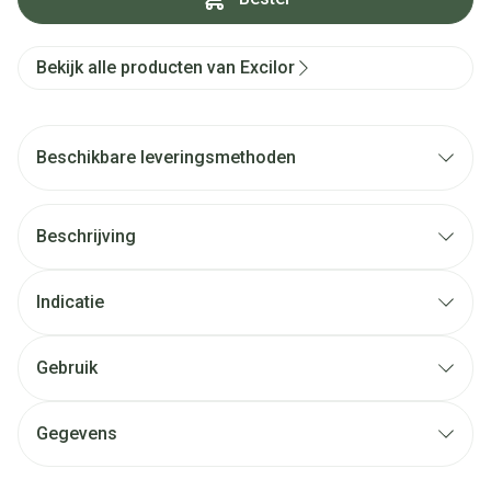
Bekijk alle producten van Excilor
Beschikbare leveringsmethoden
Beschrijving
Indicatie
Gebruik
Gegevens