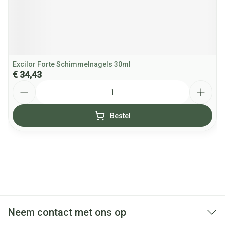
Excilor Forte Schimmelnagels 30ml
€ 34,43
Aantal
Bestel
Neem contact met ons op