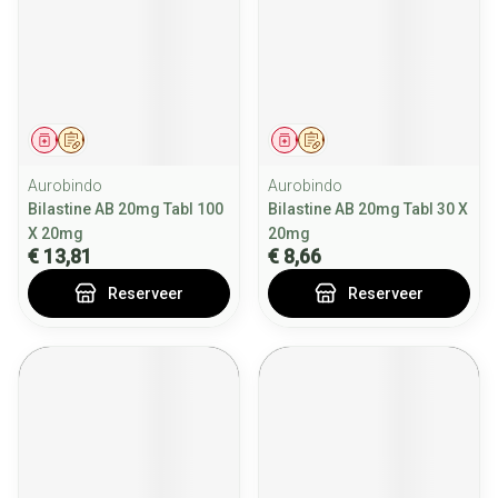
Geneesmiddel
Op voorschrift
Geneesmiddel
Op voorschrift
Aurobindo
Aurobindo
Bilastine AB 20mg Tabl 100
Bilastine AB 20mg Tabl 30 X
X 20mg
20mg
€ 13,81
€ 8,66
Reserveer
Reserveer