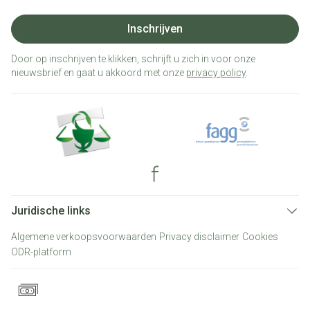
Inschrijven
Door op inschrijven te klikken, schrijft u zich in voor onze
nieuwsbrief en gaat u akkoord met onze
privacy policy
.
Juridische links
Algemene verkoopsvoorwaarden
Privacy disclaimer
Cookies
ODR-platform