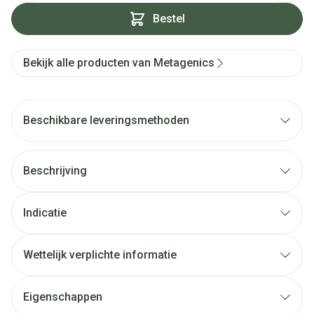
Bestel
Bekijk alle producten van Metagenics
Beschikbare leveringsmethoden
Beschrijving
Indicatie
Wettelijk verplichte informatie
Eigenschappen