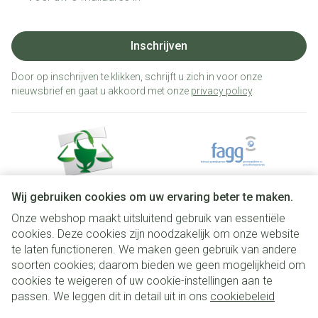
Inschrijven
Door op inschrijven te klikken, schrijft u zich in voor onze
nieuwsbrief en gaat u akkoord met onze
privacy policy
.
Wij gebruiken cookies om uw ervaring beter te maken.
Onze webshop maakt uitsluitend gebruik van essentiële
Juridische links
cookies. Deze cookies zijn noodzakelijk om onze website
te laten functioneren. We maken geen gebruik van andere
soorten cookies; daarom bieden we geen mogelijkheid om
cookies te weigeren of uw cookie-instellingen aan te
passen. We leggen dit in detail uit in ons
cookiebeleid