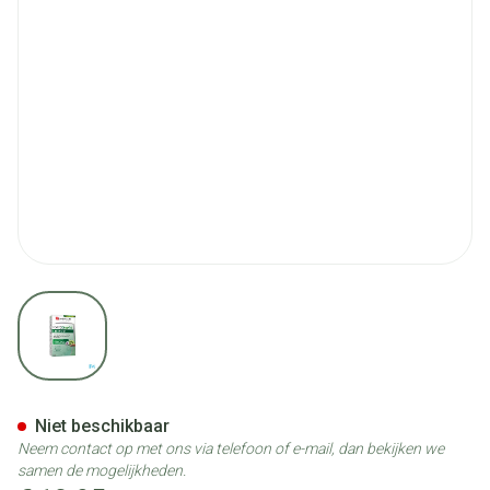
View larger image
Lixifor Caps 30
Niet beschikbaar
Neem contact op met ons via telefoon of e-mail, dan bekijken we
samen de mogelijkheden.