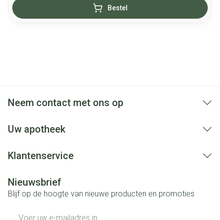
Bestel
Neem contact met ons op
Uw apotheek
Klantenservice
Nieuwsbrief
Blijf op de hoogte van nieuwe producten en promoties
E-mail adres