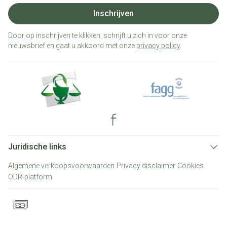
Inschrijven
Door op inschrijven te klikken, schrijft u zich in voor onze
nieuwsbrief en gaat u akkoord met onze
privacy policy
.
Juridische links
Algemene verkoopsvoorwaarden
Privacy disclaimer
Cookies
ODR-platform