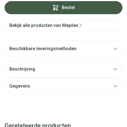
Bestel
Bekijk alle producten van Mepilex
Beschikbare leveringsmethoden
Beschrijving
Gegevens
Gerelateerde producten