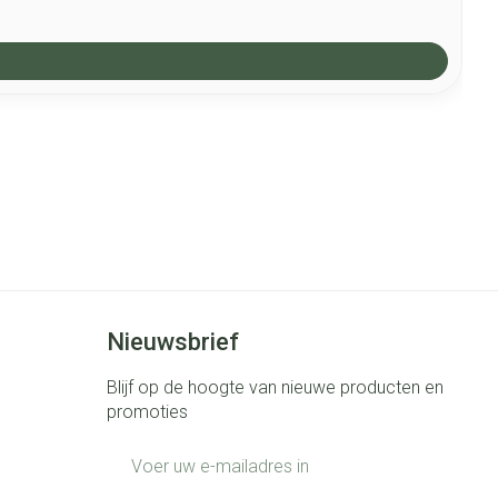
Nieuwsbrief
Blijf op de hoogte van nieuwe producten en
promoties
E-mail adres