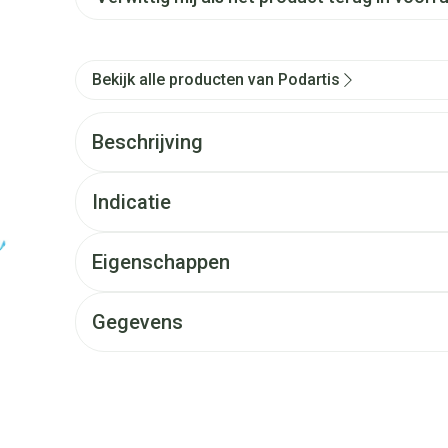
Bekijk alle producten van Podartis
Beschrijving
Indicatie
Eigenschappen
Gegevens