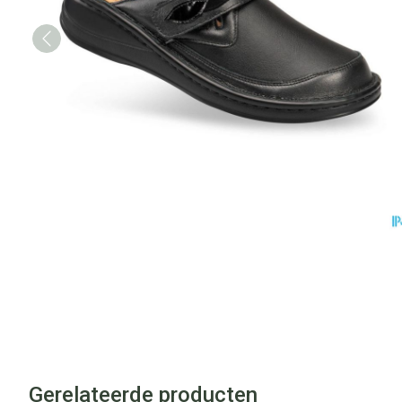
Gerelateerde producten