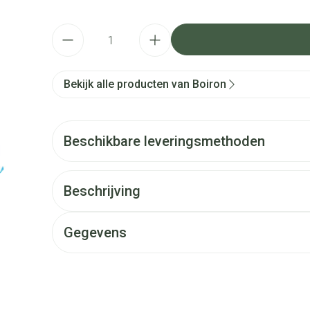
Aantal
Bekijk alle producten van Boiron
Beschikbare leveringsmethoden
Beschrijving
Gegevens