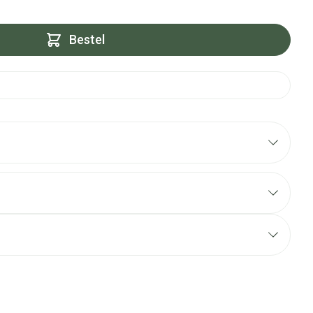
Bestel