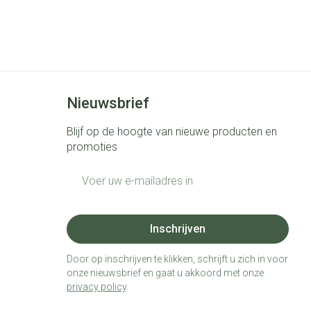
Nieuwsbrief
Blijf op de hoogte van nieuwe producten en
promoties
E-mail adres
Inschrijven
Door op inschrijven te klikken, schrijft u zich in voor
onze nieuwsbrief en gaat u akkoord met onze
privacy policy
.