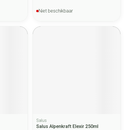
Niet beschikbaar
Salus
Salus Alpenkraft Elexir 250ml