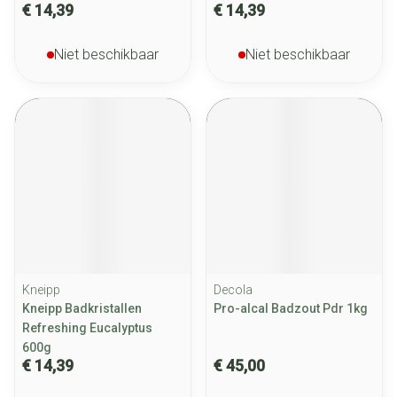
€ 14,39
€ 14,39
Niet beschikbaar
Niet beschikbaar
Kneipp
Decola
Kneipp Badkristallen
Pro-alcal Badzout Pdr 1kg
Refreshing Eucalyptus
600g
€ 14,39
€ 45,00