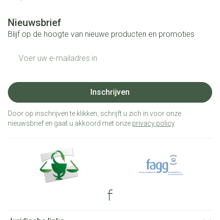
Nieuwsbrief
Blijf op de hoogte van nieuwe producten en promoties
E-mail adres
Inschrijven
Door op inschrijven te klikken, schrijft u zich in voor onze
nieuwsbrief en gaat u akkoord met onze
privacy policy
.