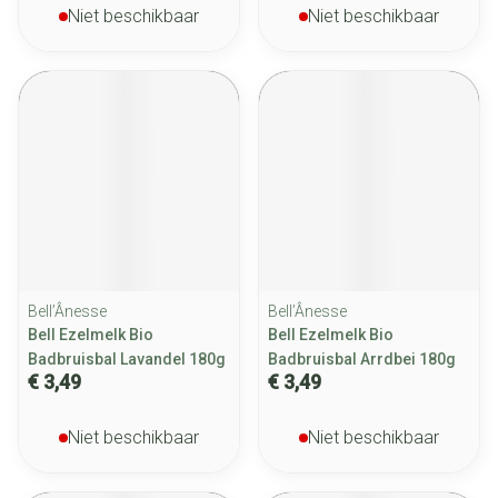
Niet beschikbaar
Niet beschikbaar
Bell’Ânesse
Bell’Ânesse
Bell Ezelmelk Bio
Bell Ezelmelk Bio
Badbruisbal Lavandel 180g
Badbruisbal Arrdbei 180g
€ 3,49
€ 3,49
Niet beschikbaar
Niet beschikbaar