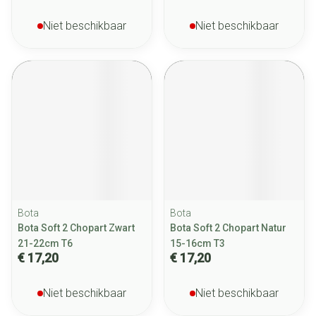
Niet beschikbaar
Niet beschikbaar
Bota
Bota
Bota Soft 2 Chopart Zwart
Bota Soft 2 Chopart Natur
21-22cm T6
15-16cm T3
€ 17,20
€ 17,20
Niet beschikbaar
Niet beschikbaar