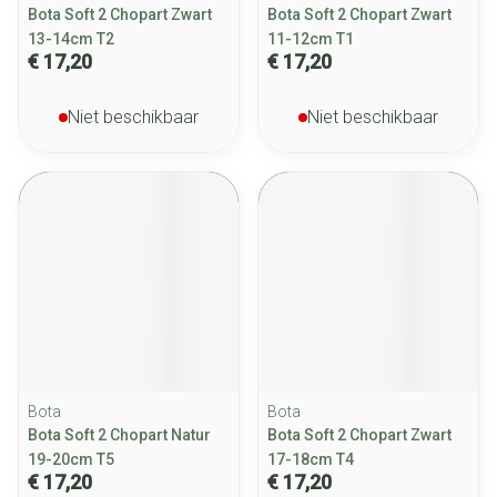
Bota Soft 2 Chopart Zwart
Bota Soft 2 Chopart Zwart
13-14cm T2
11-12cm T1
€ 17,20
€ 17,20
Niet beschikbaar
Niet beschikbaar
Bota
Bota
Bota Soft 2 Chopart Natur
Bota Soft 2 Chopart Zwart
19-20cm T5
17-18cm T4
€ 17,20
€ 17,20