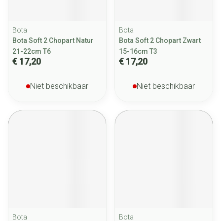
Bota
Bota
Bota Soft 2 Chopart Natur
Bota Soft 2 Chopart Zwart
21-22cm T6
15-16cm T3
€ 17,20
€ 17,20
Niet beschikbaar
Niet beschikbaar
Bota
Bota