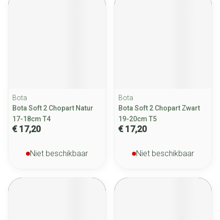
Bota
Bota
Bota Soft 2 Chopart Natur
Bota Soft 2 Chopart Zwart
17-18cm T4
19-20cm T5
€ 17,20
€ 17,20
Niet beschikbaar
Niet beschikbaar