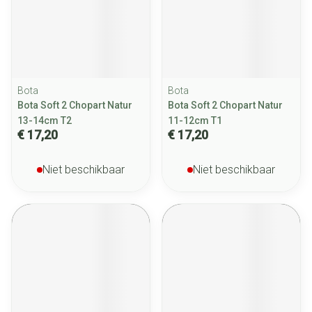
Bota
Bota
Bota Soft 2 Chopart Natur
Bota Soft 2 Chopart Natur
13-14cm T2
11-12cm T1
€ 17,20
€ 17,20
Niet beschikbaar
Niet beschikbaar