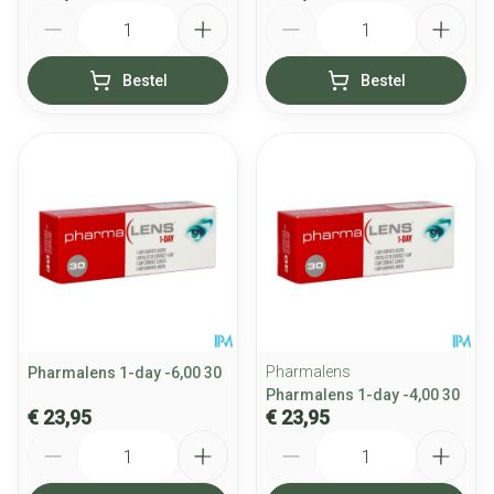
Aantal
Aantal
Bestel
Bestel
Pharmalens
Pharmalens 1-day -6,00 30
Pharmalens 1-day -4,00 30
€ 23,95
€ 23,95
Aantal
Aantal