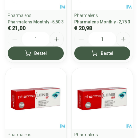
Pharmalens
Pharmalens
Pharmalens Monthly -5,50 3
Pharmalens Monthly -2,75 3
€ 21,00
€ 20,98
Aantal
Aantal
Bestel
Bestel
Pharmalens
Pharmalens