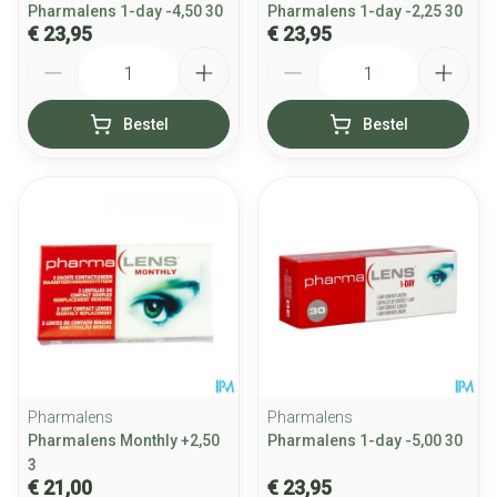
Pharmalens 1-day -4,50 30
Pharmalens 1-day -2,25 30
€ 23,95
€ 23,95
Aantal
Aantal
Bestel
Bestel
Pharmalens
Pharmalens
Pharmalens Monthly +2,50
Pharmalens 1-day -5,00 30
3
€ 21,00
€ 23,95