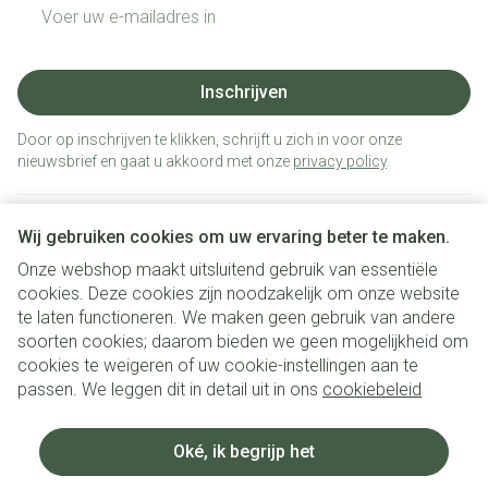
E-mail adres
Inschrijven
Door op inschrijven te klikken, schrijft u zich in voor onze
nieuwsbrief en gaat u akkoord met onze
privacy policy
.
Wij gebruiken cookies om uw ervaring beter te maken.
Onze webshop maakt uitsluitend gebruik van essentiële
cookies. Deze cookies zijn noodzakelijk om onze website
te laten functioneren. We maken geen gebruik van andere
soorten cookies; daarom bieden we geen mogelijkheid om
cookies te weigeren of uw cookie-instellingen aan te
Juridische links
passen. We leggen dit in detail uit in ons
cookiebeleid
Oké, ik begrijp het