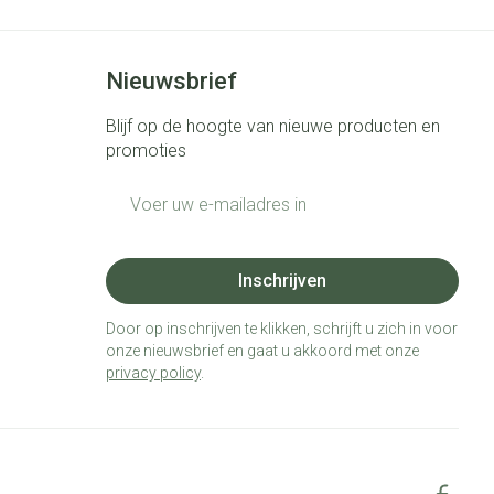
Nieuwsbrief
Blijf op de hoogte van nieuwe producten en
promoties
E-mail adres
Inschrijven
Door op inschrijven te klikken, schrijft u zich in voor
onze nieuwsbrief en gaat u akkoord met onze
privacy policy
.