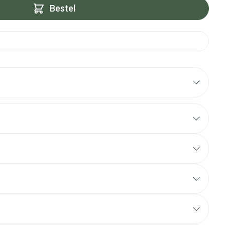
Bestel