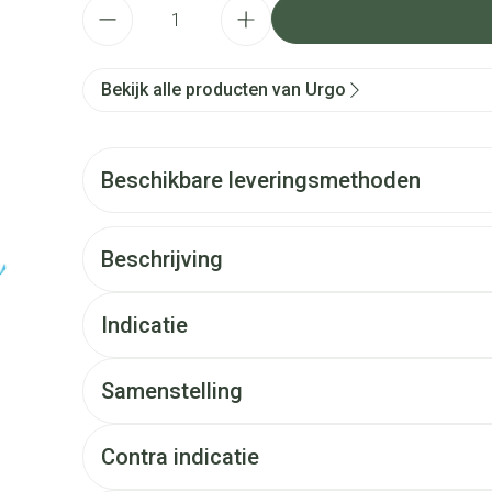
Aantal
Bekijk alle producten van Urgo
Beschikbare leveringsmethoden
Beschrijving
Indicatie
Samenstelling
Contra indicatie