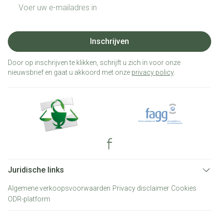
E-mail adres
Inschrijven
Door op inschrijven te klikken, schrijft u zich in voor onze
nieuwsbrief en gaat u akkoord met onze
privacy policy
.
Juridische links
Algemene verkoopsvoorwaarden
Privacy disclaimer
Cookies
ODR-platform