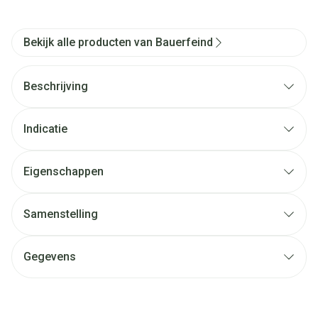
Bekijk alle producten van Bauerfeind
Beschrijving
Indicatie
Eigenschappen
Samenstelling
Gegevens