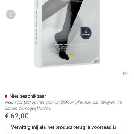
Vt Micro Ad C2 g/teen Plus Lo
Niet beschikbaar
Neem contact op met ons via telefoon of e-mail, dan bekijken we
samen de mogelijkheden.
€ 62,00
Verwittig mij als het product terug in voorraad is