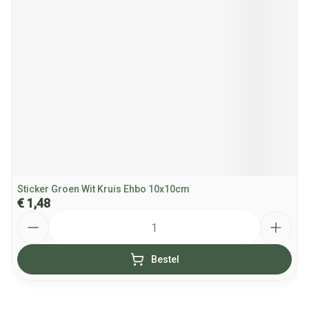
Sticker Groen Wit Kruis Ehbo 10x10cm
€ 1,48
Aantal
Bestel