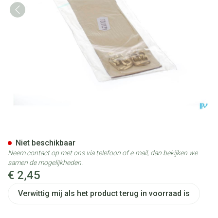
Wolf Polsband Leder 18cm
Niet beschikbaar
Neem contact op met ons via telefoon of e-mail, dan bekijken we
samen de mogelijkheden.
€ 2,45
Verwittig mij als het product terug in voorraad is