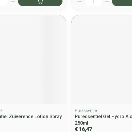
el
Puressentiel
tiel Zuiverende Lotion Spray
Puressentiel Gel Hydro Alc
250ml
€ 16,47