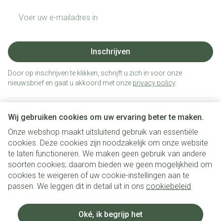
E-mail adres
Inschrijven
Door op inschrijven te klikken, schrijft u zich in voor onze
nieuwsbrief en gaat u akkoord met onze
privacy policy
.
Wij gebruiken cookies om uw ervaring beter te maken.
Onze webshop maakt uitsluitend gebruik van essentiële
cookies. Deze cookies zijn noodzakelijk om onze website
te laten functioneren. We maken geen gebruik van andere
soorten cookies; daarom bieden we geen mogelijkheid om
cookies te weigeren of uw cookie-instellingen aan te
Juridische links
passen. We leggen dit in detail uit in ons
cookiebeleid
Oké, ik begrijp het