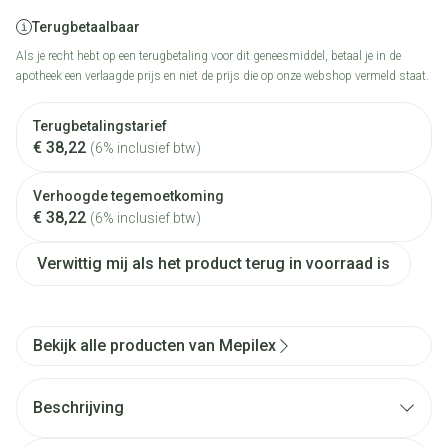
Terugbetaalbaar
Als je recht hebt op een terugbetaling voor dit geneesmiddel, betaal je in de
apotheek een verlaagde prijs en niet de prijs die op onze webshop vermeld staat.
Terugbetalingstarief
€ 38,22
(6% inclusief btw)
Verhoogde tegemoetkoming
€ 38,22
(6% inclusief btw)
Verwittig mij als het product terug in voorraad is
Bekijk alle producten van Mepilex
Beschrijving