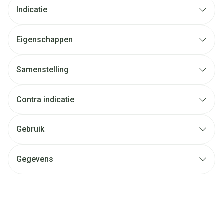
Indicatie
Eigenschappen
Samenstelling
Contra indicatie
Gebruik
Gegevens