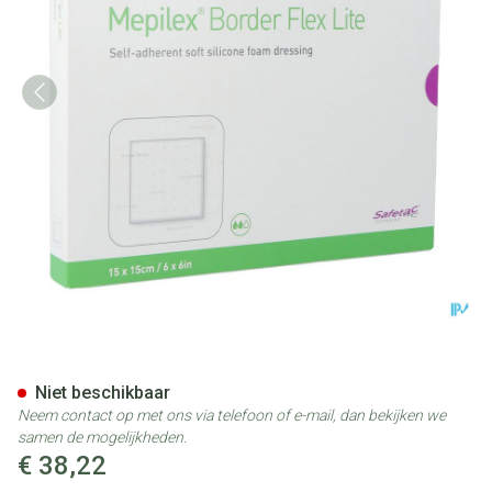
Mepilex Border Lite Verb Ster
Niet beschikbaar
Neem contact op met ons via telefoon of e-mail, dan bekijken we
samen de mogelijkheden.
€ 38,22