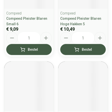
Compeed
Compeed
Compeed Pleister Blaren
Compeed Pleister Blaren
Small 6
Hoge Hakken 5
€ 9,09
€ 10,49
Aantal
Aantal
Bestel
Bestel