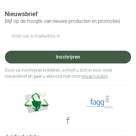
Nieuwsbrief
Blijf op de hoogte van nieuwe producten en promoties
E-mail adres
Inschrijven
Door op inschrijven te klikken, schrijft u zich in voor onze
nieuwsbrief en gaat u akkoord met onze
privacy policy
.