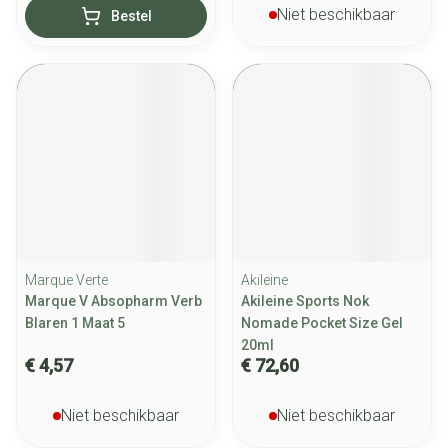
Niet beschikbaar
Bestel
Marque Verte
Akileine
Marque V Absopharm Verb
Akileine Sports Nok
Blaren 1 Maat 5
Nomade Pocket Size Gel
20ml
€ 4,57
€ 72,60
Niet beschikbaar
Niet beschikbaar