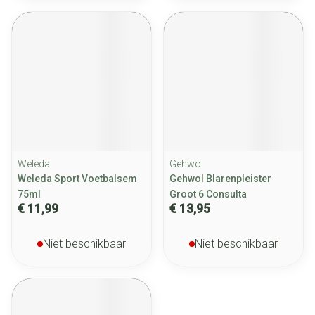
Weleda
Gehwol
Weleda Sport Voetbalsem
Gehwol Blarenpleister
75ml
Groot 6 Consulta
€ 11,99
€ 13,95
Niet beschikbaar
Niet beschikbaar