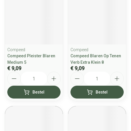
Compeed
Compeed
Compeed Pleister Blaren
Compeed Blaren Op Tenen
Medium 5
Verb Extra Klein 8
€ 9,09
€ 9,09
Aantal
Aantal
Bestel
Bestel