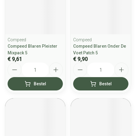
Compeed
Compeed
Compeed Blaren Pleister
Compeed Blaren Onder De
Mixpack 5
Voet Patch 5
€ 9,61
€ 9,90
Aantal
Aantal
Bestel
Bestel