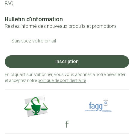
FAQ
Bulletin d’information
Restez informé des nouveaux produits et promotions
Adresse mail
Inscription
En cliquant sur s'abonner, vous vous abonnez à notre newsletter
et acceptez notre
politique de confidentialité
.