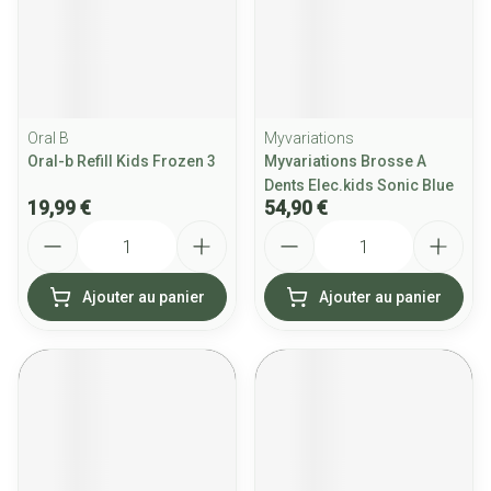
Oral B
Myvariations
Oral-b Refill Kids Frozen 3
Myvariations Brosse A
Dents Elec.kids Sonic Blue
19,99 €
54,90 €
Quantité
Quantité
Ajouter au panier
Ajouter au panier