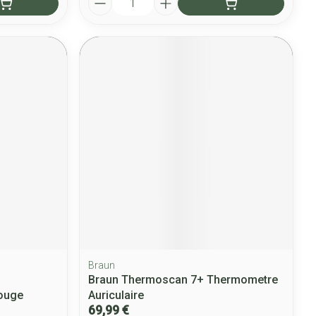
Braun
Braun Thermoscan 7+ Thermometre
rouge
Auriculaire
69,99 €