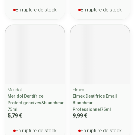
En rupture de stock
En rupture de stock
Meridol
Elmex
Meridol Dentifrice
Elmex Dentifrice Email
Protect.gencives&blancheur
Blancheur
75ml
Professionnel75ml
5,79 €
9,99 €
En rupture de stock
En rupture de stock