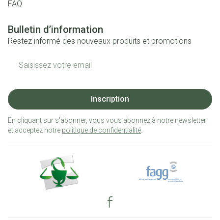
FAQ
Bulletin d’information
Restez informé des nouveaux produits et promotions
Adresse mail
Inscription
En cliquant sur s'abonner, vous vous abonnez à notre newsletter
et acceptez notre
politique de confidentialité
.