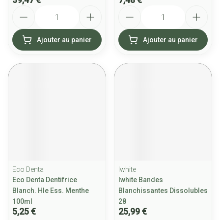
Quantité
Quantité
Ajouter au panier
Ajouter au panier
Eco Denta
Iwhite
Eco Denta Dentifrice
Iwhite Bandes
Blanch. Hle Ess. Menthe
Blanchissantes Dissolubles
100ml
28
5,25 €
25,99 €