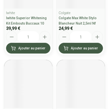
Iwhite
Colgate
Iwhite Superior Whitening
Colgate Max White Stylo
Kit Embouts Buccaux 10
Blancheur Nuit 2,5ml Nf
39,99 €
24,99 €
Quantité
Quantité
Ajouter au panier
Ajouter au panier