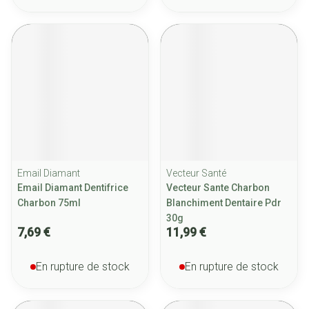
Email Diamant
Vecteur Santé
Email Diamant Dentifrice
Vecteur Sante Charbon
Charbon 75ml
Blanchiment Dentaire Pdr
30g
7,69 €
11,99 €
En rupture de stock
En rupture de stock