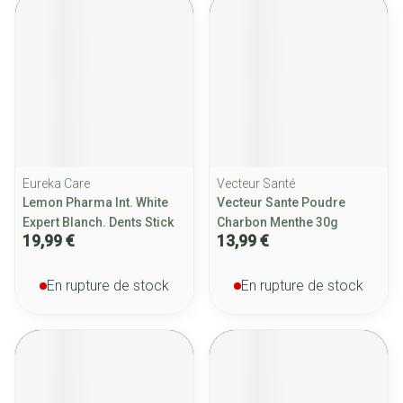
Eureka Care
Vecteur Santé
Lemon Pharma Int. White
Vecteur Sante Poudre
Expert Blanch. Dents Stick
Charbon Menthe 30g
19,99 €
13,99 €
En rupture de stock
En rupture de stock