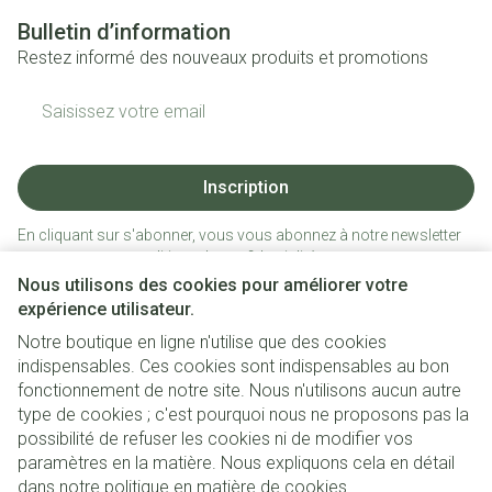
Bulletin d’information
Restez informé des nouveaux produits et promotions
Adresse mail
Inscription
En cliquant sur s'abonner, vous vous abonnez à notre newsletter
et acceptez notre
politique de confidentialité
.
Nous utilisons des cookies pour améliorer votre
expérience utilisateur.
Notre boutique en ligne n'utilise que des cookies
indispensables. Ces cookies sont indispensables au bon
fonctionnement de notre site. Nous n'utilisons aucun autre
type de cookies ; c'est pourquoi nous ne proposons pas la
possibilité de refuser les cookies ni de modifier vos
paramètres en la matière. Nous expliquons cela en détail
Liens légaux
dans notre
politique en matière de cookies