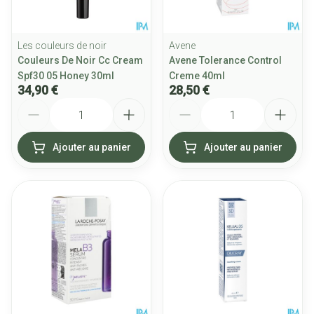
Les couleurs de noir
Avene
Couleurs De Noir Cc Cream
Avene Tolerance Control
Spf30 05 Honey 30ml
Creme 40ml
34,90 €
28,50 €
Quantité
Quantité
Ajouter au panier
Ajouter au panier