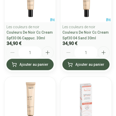
Les couleurs de noir
Les couleurs de noir
Couleurs De Noir Cc Cream
Couleurs De Noir Cc Cream
Spf30 06 Cappuc. 30ml
Spf30 04 Sand 30ml
34,90 €
34,90 €
Quantité
Quantité
Ajouter au panier
Ajouter au panier