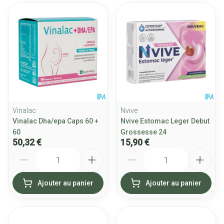
Vinalac
Nvive
Vinalac Dha/epa Caps 60 +
Nvive Estomac Leger Debut
60
Grossesse 24
50,32 €
15,90 €
Quantité
Quantité
Ajouter au panier
Ajouter au panier