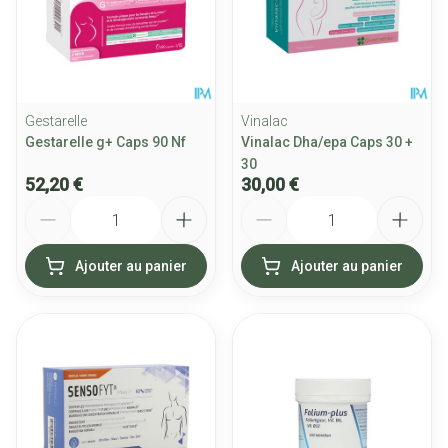
Gestarelle
Vinalac
Gestarelle g+ Caps 90 Nf
Vinalac Dha/epa Caps 30 +
30
52,20 €
30,00 €
Quantité
Quantité
Ajouter au panier
Ajouter au panier