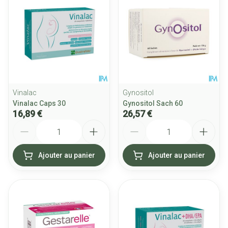
Vinalac
Gynositol
Vinalac Caps 30
Gynositol Sach 60
16,89 €
26,57 €
Quantité
Quantité
Ajouter au panier
Ajouter au panier