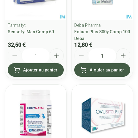
Farmafyt
Deba Pharma
Sensofyt Man Comp 60
Folium Plus 800y Comp 100
Deba
32,50 €
12,80 €
Quantité
Quantité
Ajouter au panier
Ajouter au panier