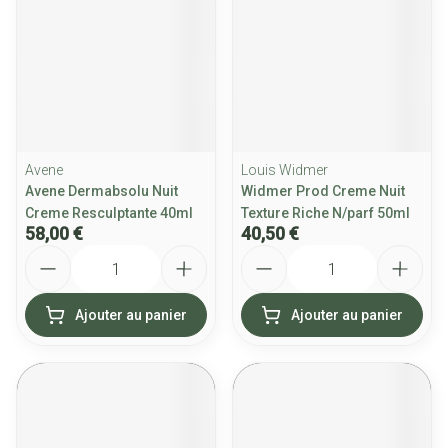
Avene
Louis Widmer
Avene Dermabsolu Nuit
Widmer Prod Creme Nuit
Creme Resculptante 40ml
Texture Riche N/parf 50ml
58,00 €
40,50 €
Quantité
Quantité
Ajouter au panier
Ajouter au panier