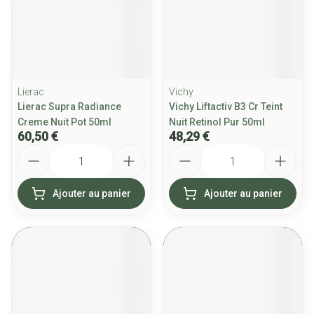
Lierac
Vichy
Lierac Supra Radiance
Vichy Liftactiv B3 Cr Teint
Creme Nuit Pot 50ml
Nuit Retinol Pur 50ml
60,50 €
48,29 €
Quantité
Quantité
Ajouter au panier
Ajouter au panier