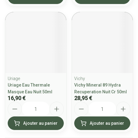
Uriage
Vichy
Uriage Eau Thermale
Vichy Mineral 89 Hydra
Masque Eau Nuit 50ml
Recuperation Nuit Cr 50ml
16,90 €
28,95 €
Quantité
Quantité
Ajouter au panier
Ajouter au panier