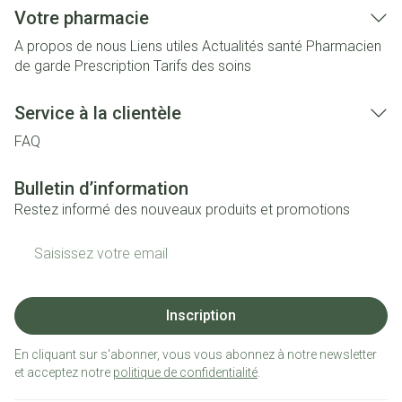
Votre pharmacie
A propos de nous
Liens utiles
Actualités santé
Pharmacien
de garde
Prescription
Tarifs des soins
Service à la clientèle
FAQ
Bulletin d’information
Restez informé des nouveaux produits et promotions
Adresse mail
Inscription
En cliquant sur s'abonner, vous vous abonnez à notre newsletter
et acceptez notre
politique de confidentialité
.