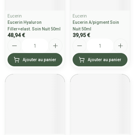
Eucerin
Eucerin
Eucerin Hyaluron
Eucerin A/pigment Soin
Filler+elast. Soin Nuit 50ml
Nuit 50ml
48,94 €
39,95 €
Quantité
Quantité
Ajouter au panier
Ajouter au panier