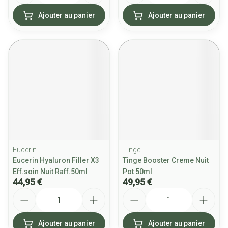
Ajouter au panier
Ajouter au panier
Eucerin
Tinge
Eucerin Hyaluron Filler X3
Tinge Booster Creme Nuit
Eff.soin Nuit Raff.50ml
Pot 50ml
44,95 €
49,95 €
Quantité
Quantité
Ajouter au panier
Ajouter au panier