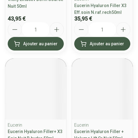
Eucerin Hyaluron Filler X3
Nuit 50ml
Eff.soin N.raf.rech50ml
43,95 €
35,95 €
Quantité
Quantité
Ajouter au panier
Ajouter au panier
Eucerin
Eucerin
Eucerin Hyaluron Filler+ X3
Eucerin Hyaluron Filler +