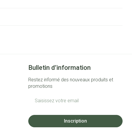
Bulletin d’information
Restez informé des nouveaux produits et
promotions
Adresse mail
Inscription