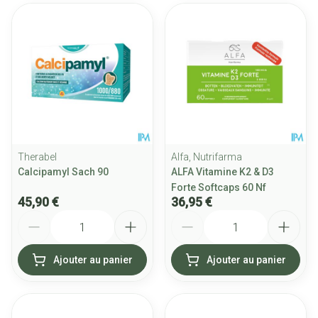
Therabel
Alfa, Nutrifarma
Calcipamyl Sach 90
ALFA Vitamine K2 & D3
Forte Softcaps 60 Nf
45,90 €
36,95 €
Quantité
Quantité
Ajouter au panier
Ajouter au panier