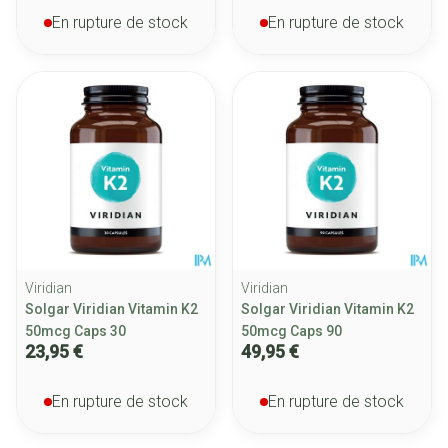
En rupture de stock
En rupture de stock
Viridian
Viridian
Solgar Viridian Vitamin K2
Solgar Viridian Vitamin K2
50mcg Caps 30
50mcg Caps 90
23,95 €
49,95 €
En rupture de stock
En rupture de stock