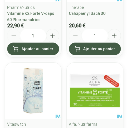
PharmaNutrics
Therabel
Vitamine K2 Forte V-caps
Calcipamyl Sach 30
60 Pharmanutrics
22,90 €
20,60 €
Quantité
Quantité
Ajouter au panier
Ajouter au panier
Vitaswitch
Alfa, Nutrifarma