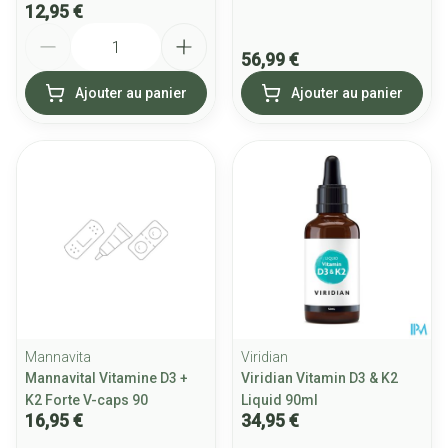
12,95 €
Quantité
56,99 €
Ajouter au panier
Ajouter au panier
Mannavita
Viridian
Mannavital Vitamine D3 +
Viridian Vitamin D3 & K2
K2 Forte V-caps 90
Liquid 90ml
16,95 €
34,95 €