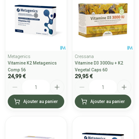
Metagenics
Cressana
Vitamine K2 Metagenics
Vitamine D3 3000iu + K2
Comp 56
Vegetal Caps 60
24,99 €
29,95 €
Quantité
Quantité
Ajouter au panier
Ajouter au panier