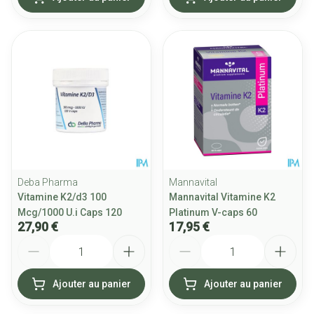
Deba Pharma
Mannavital
Vitamine K2/d3 100
Mannavital Vitamine K2
Mcg/1000 U.i Caps 120
Platinum V-caps 60
27,90 €
17,95 €
Quantité
Quantité
Ajouter au panier
Ajouter au panier