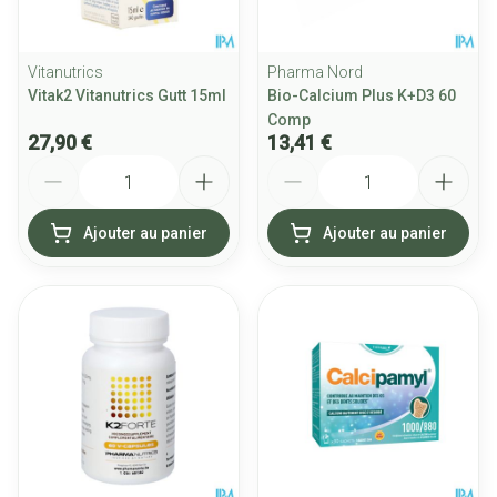
Vitanutrics
Pharma Nord
Vitak2 Vitanutrics Gutt 15ml
Bio-Calcium Plus K+D3 60
Comp
27,90 €
13,41 €
Quantité
Quantité
Ajouter au panier
Ajouter au panier