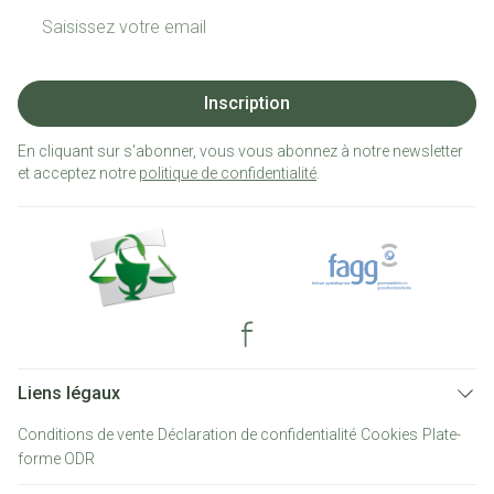
Adresse mail
Inscription
En cliquant sur s'abonner, vous vous abonnez à notre newsletter
et acceptez notre
politique de confidentialité
.
Liens légaux
Conditions de vente
Déclaration de confidentialité
Cookies
Plate-
forme ODR