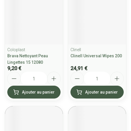
Coloplast
Clinell
Brava Nettoyant Peau
Clinell Universal Wipes 200
Lingettes 15 12080
9,20 €
24,91 €
Quantité
Quantité
Ajouter au panier
Ajouter au panier