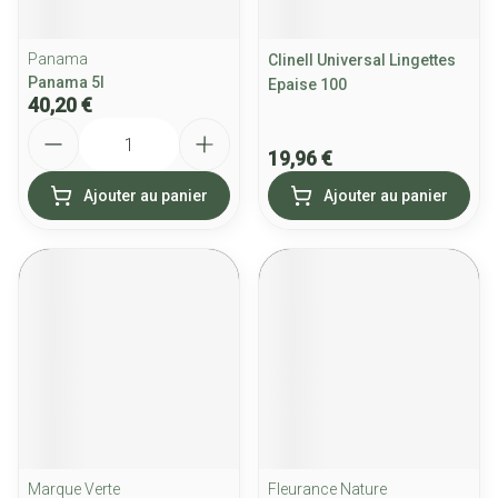
Panama
Clinell Universal Lingettes
Panama 5l
Epaise 100
40,20 €
Quantité
19,96 €
Ajouter au panier
Ajouter au panier
Marque Verte
Fleurance Nature