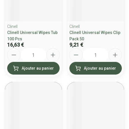
Clinell
Clinell
Clinell Universal Wipes Tub
Clinell Universal Wipes Clip
100 Pcs
Pack 50
16,63 €
9,21 €
Quantité
Quantité
Ajouter au panier
Ajouter au panier