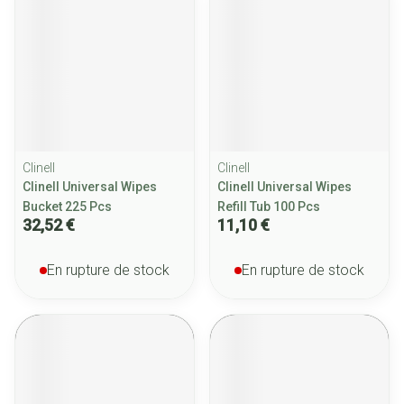
Clinell
Clinell
Clinell Universal Wipes
Clinell Universal Wipes
Bucket 225 Pcs
Refill Tub 100 Pcs
32,52 €
11,10 €
En rupture de stock
En rupture de stock