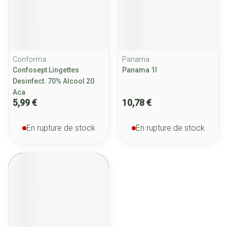
Conforma
Panama
Confosept Lingettes
Panama 1l
Desinfect. 70% Alcool 20
Aca
5,99 €
10,78 €
En rupture de stock
En rupture de stock