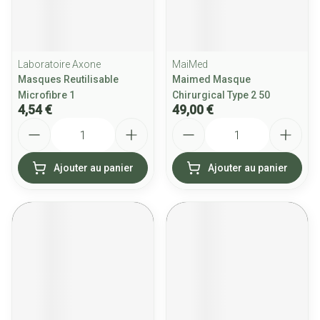
Laboratoire Axone
MaiMed
Masques Reutilisable
Maimed Masque
Microfibre 1
Chirurgical Type 2 50
4,54 €
49,00 €
Quantité
Quantité
Ajouter au panier
Ajouter au panier