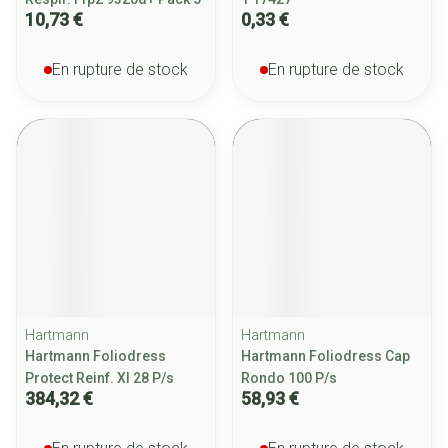
10,73 €
0,33 €
En rupture de stock
En rupture de stock
Hartmann
Hartmann
Hartmann Foliodress
Hartmann Foliodress Cap
Protect Reinf. Xl 28 P/s
Rondo 100 P/s
384,32 €
58,93 €