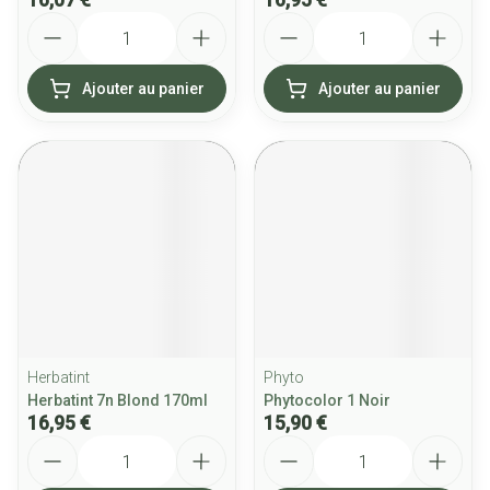
Quantité
Quantité
Ajouter au panier
Ajouter au panier
Herbatint
Phyto
Herbatint 7n Blond 170ml
Phytocolor 1 Noir
16,95 €
15,90 €
Quantité
Quantité