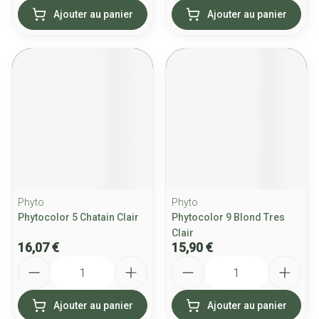
Ajouter au panier
Ajouter au panier
Phyto
Phyto
Phytocolor 5 Chatain Clair
Phytocolor 9 Blond Tres
Clair
16,07 €
15,90 €
Quantité
Quantité
Ajouter au panier
Ajouter au panier