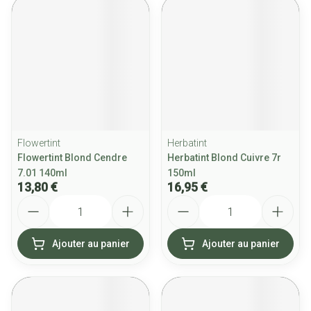
Flowertint
Herbatint
Flowertint Blond Cendre
Herbatint Blond Cuivre 7r
7.01 140ml
150ml
13,80 €
16,95 €
Quantité
Quantité
Ajouter au panier
Ajouter au panier