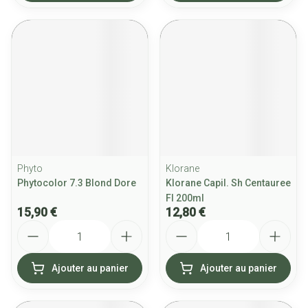
Phyto
Klorane
Phytocolor 7.3 Blond Dore
Klorane Capil. Sh Centauree
Fl 200ml
15,90 €
12,80 €
Quantité
Quantité
Ajouter au panier
Ajouter au panier