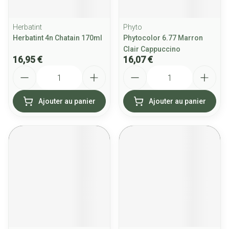
Herbatint
Phyto
Herbatint 4n Chatain 170ml
Phytocolor 6.77 Marron
Clair Cappuccino
16,95 €
16,07 €
Quantité
Quantité
Ajouter au panier
Ajouter au panier