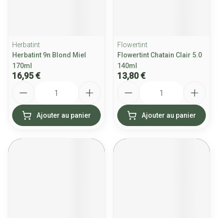
Herbatint
Flowertint
Herbatint 9n Blond Miel
Flowertint Chatain Clair 5.0
170ml
140ml
16,95 €
13,80 €
Quantité
Quantité
Ajouter au panier
Ajouter au panier