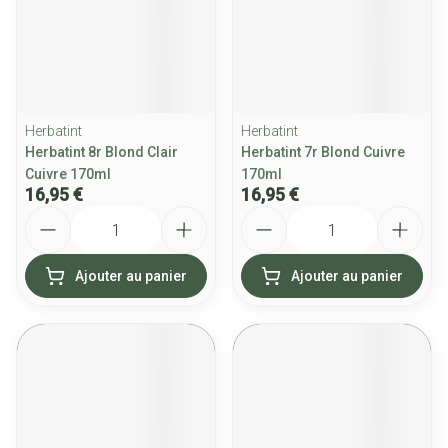
Herbatint
Herbatint
Herbatint 8r Blond Clair
Herbatint 7r Blond Cuivre
Cuivre 170ml
170ml
16,95 €
16,95 €
Quantité
Quantité
Ajouter au panier
Ajouter au panier