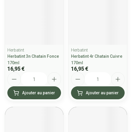
Herbatint
Herbatint
Herbatint 3n Chatain Fonce
Herbatint 4r Chatain Cuivre
170ml
170ml
16,95 €
16,95 €
Quantité
Quantité
Ajouter au panier
Ajouter au panier