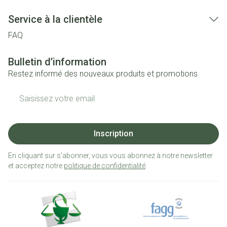
Service à la clientèle
FAQ
Bulletin d’information
Restez informé des nouveaux produits et promotions
Adresse mail
Inscription
En cliquant sur s'abonner, vous vous abonnez à notre newsletter
et acceptez notre
politique de confidentialité
.