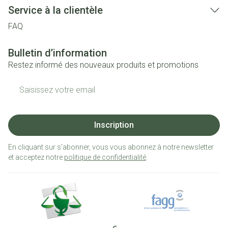
Service à la clientèle
FAQ
Bulletin d’information
Restez informé des nouveaux produits et promotions
Adresse mail
Inscription
En cliquant sur s'abonner, vous vous abonnez à notre newsletter
et acceptez notre
politique de confidentialité
.