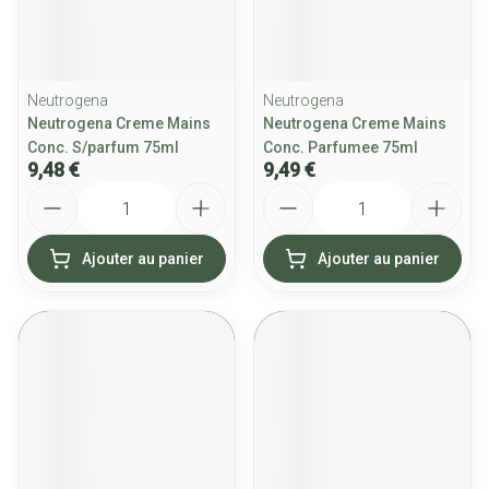
Neutrogena
Neutrogena
Neutrogena Creme Mains
Neutrogena Creme Mains
Conc. S/parfum 75ml
Conc. Parfumee 75ml
9,48 €
9,49 €
Quantité
Quantité
Ajouter au panier
Ajouter au panier