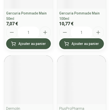
Gercuria Pommade Main
Gercuria Pommade Main
50ml
100ml
7,07 €
10,77 €
Quantité
Quantité
Ajouter au panier
Ajouter au panier
Dermolin
PlusProPharma