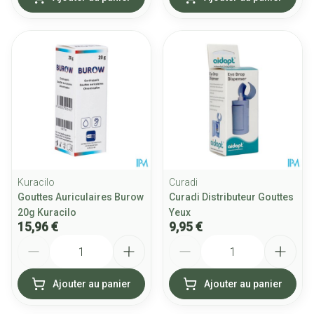
Kuracilo
Curadi
Gouttes Auriculaires Burow
Curadi Distributeur Gouttes
20g Kuracilo
Yeux
15,96 €
9,95 €
Quantité
Quantité
Ajouter au panier
Ajouter au panier