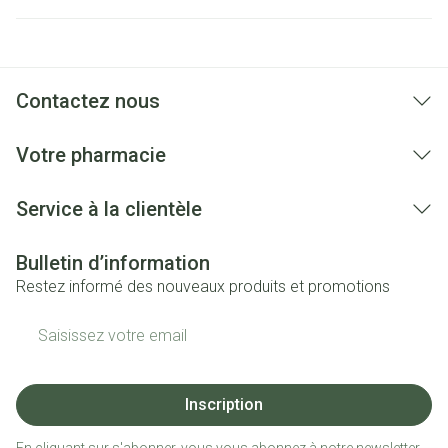
Contactez nous
Votre pharmacie
Service à la clientèle
Bulletin d’information
Restez informé des nouveaux produits et promotions
Adresse mail
Inscription