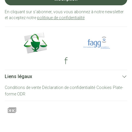
En cliquant sur s'abonner, vous vous abonnez à notre newsletter
et acceptez notre
politique de confidentialité
.
Liens légaux
Conditions de vente
Déclaration de confidentialité
Cookies
Plate-
forme ODR