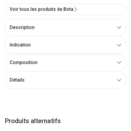
Voir tous les produits de Bota
Description
Indication
Composition
Détails
Produits alternatifs