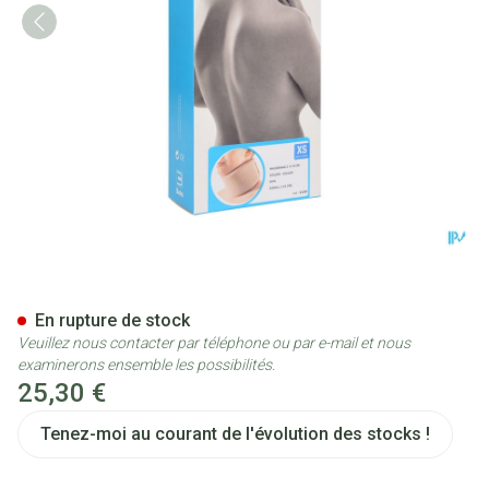
Bota Collier Mod Z H 8cm Xs
En rupture de stock
Veuillez nous contacter par téléphone ou par e-mail et nous
examinerons ensemble les possibilités.
25,30 €
Tenez-moi au courant de l'évolution des stocks !