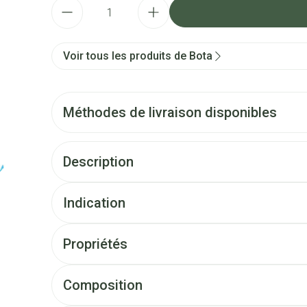
Quantité
Voir tous les produits de Bota
Méthodes de livraison disponibles
Description
Indication
Propriétés
Composition