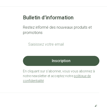
Bulletin d’information
Restez informé des nouveaux produits et
promotions
Adresse mail
Inscription
En cliquant sur s'abonner, vous vous abonnez à
notre newsletter et acceptez notre
politique de
confidentialité
.