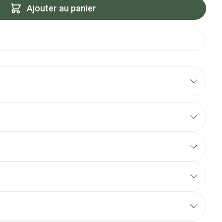
Ajouter au panier