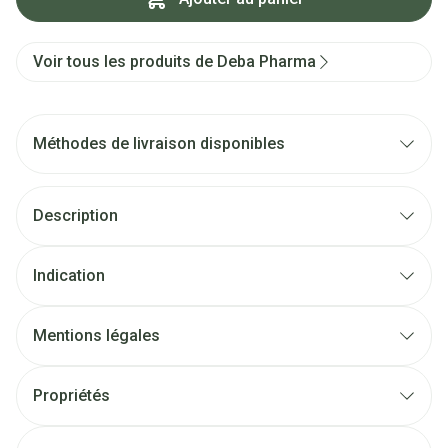
Voir tous les produits de Deba Pharma
Méthodes de livraison disponibles
Description
Indication
Mentions légales
Propriétés