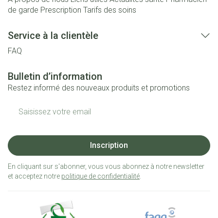
de garde
Prescription
Tarifs des soins
Service à la clientèle
FAQ
Bulletin d’information
Restez informé des nouveaux produits et promotions
Adresse mail
Inscription
En cliquant sur s'abonner, vous vous abonnez à notre newsletter
et acceptez notre
politique de confidentialité
.