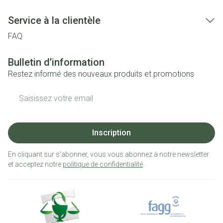
Service à la clientèle
FAQ
Bulletin d’information
Restez informé des nouveaux produits et promotions
Adresse mail
Inscription
En cliquant sur s'abonner, vous vous abonnez à notre newsletter
et acceptez notre
politique de confidentialité
.