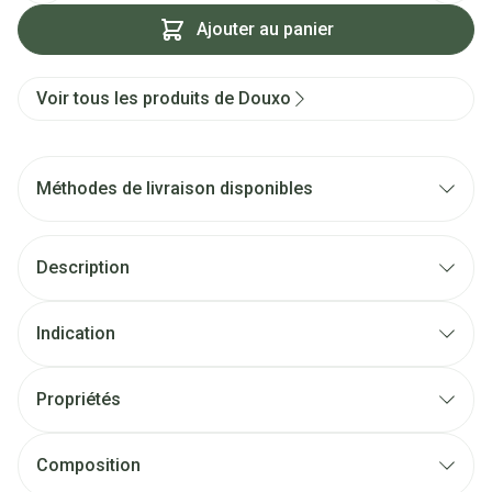
Ajouter au panier
Voir tous les produits de Douxo
Méthodes de livraison disponibles
Description
Indication
Propriétés
Composition