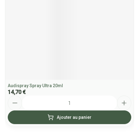
Audispray Spray Ultra 20ml
14,70 €
Quantité
Ajouter au panier